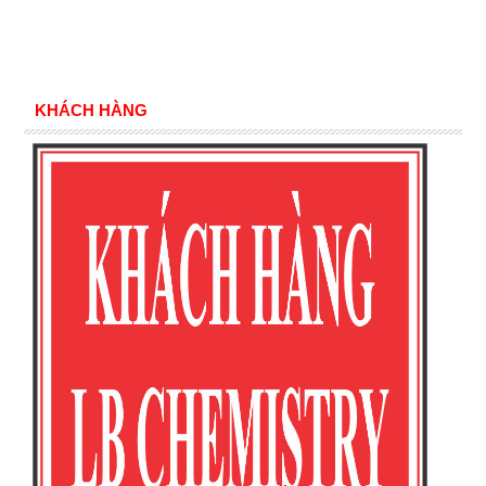
KHÁCH HÀNG