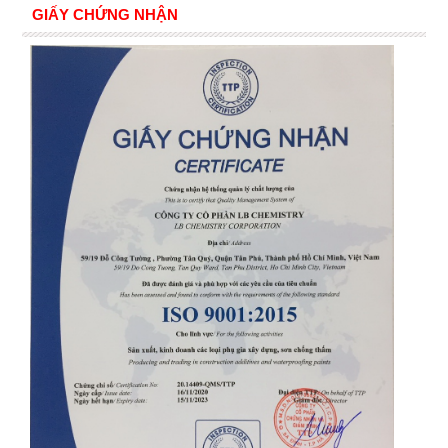
GIẤY CHỨNG NHẬN