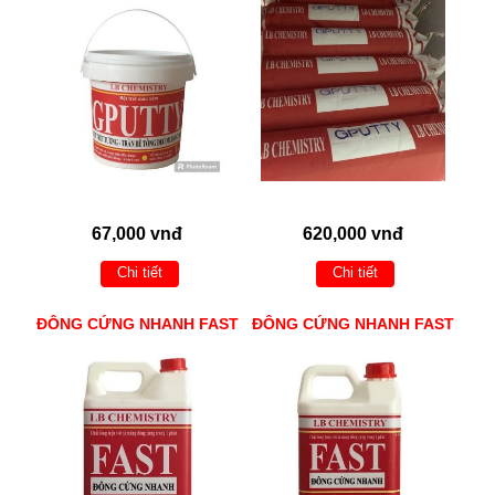
67,000 vnđ
620,000 vnđ
Chi tiết
Chi tiết
ĐÔNG CỨNG NHANH FAST
ĐÔNG CỨNG NHANH FAST