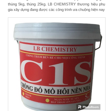
thùng 5kg, thùng 25kg. LB CHEMISTRY thương hiệu phụ
gia xây dựng đang được các công trình ưa chuộng hiện nay