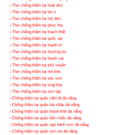
› Thợ chống thấm tại hoài đức
› Thợ chống thấm tại ba vì
› Thợ chống thấm tại mỹ đức
› Thợ chống thấm tại phúc thọ
› Thợ chống thấm tại thạch thất
› Thợ chống thấm tại quốc oai
› Thợ chống thấm tại thanh trì
› Thợ chống thấm tại thường tín
› Thợ chống thấm tại thanh oai
› Thợ chống thấm tại phú xuyên
› Thợ chống thấm tại mê linh
› Thợ chống thấm tại sóc sơn
› Thợ chống thấm tại ứng hòa
› Thợ chống thấm tại sơn tây
› Chống thấm tại quận cẩm lệ đà nẵng
› Chống thấm tại quận hải châu đà nẵng
› Chống thấm tại quận thanh khê đà nẵng
› Chống thấm tại quận liên chiểu đà nẵng
› Chống thấm tại quận ngũ hành sơn đà nẵng
› Chống thấm tại quận sơn trà đà nẵng