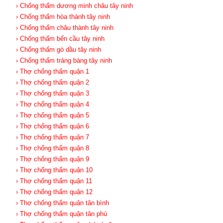
› Chống thấm dương minh châu tây ninh
› Chống thấm hòa thành tây ninh
› Chống thấm châu thành tây ninh
› Chống thấm bến cầu tây ninh
› Chống thấm gò dầu tây ninh
› Chống thấm trảng bàng tây ninh
› Thợ chống thấm quận 1
› Thợ chống thấm quận 2
› Thợ chống thấm quận 3
› Thợ chống thấm quận 4
› Thợ chống thấm quận 5
› Thợ chống thấm quận 6
› Thợ chống thấm quận 7
› Thợ chống thấm quận 8
› Thợ chống thấm quận 9
› Thợ chống thấm quận 10
› Thợ chống thấm quận 11
› Thợ chống thấm quận 12
› Thợ chống thấm quận tân bình
› Thợ chống thấm quận tân phú