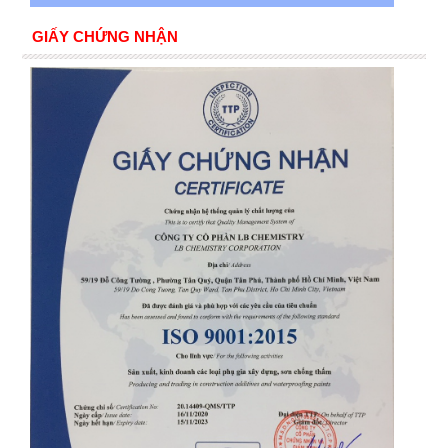
GIẤY CHỨNG NHẬN