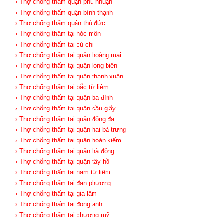
› Thợ chống thấm quận phú nhuận
› Thợ chống thấm quận bình thạnh
› Thợ chống thấm quận thủ đức
› Thợ chống thấm tại hóc môn
› Thợ chống thấm tại củ chi
› Thợ chống thấm tại quận hoàng mai
› Thợ chống thấm tại quận long biên
› Thợ chống thấm tại quận thanh xuân
› Thợ chống thấm tại bắc từ liêm
› Thợ chống thấm tại quận ba đình
› Thợ chống thấm tại quận cầu giấy
› Thợ chống thấm tại quận đống đa
› Thợ chống thấm tại quận hai bà trưng
› Thợ chống thấm tại quận hoàn kiếm
› Thợ chống thấm tại quận hà đông
› Thợ chống thấm tại quận tây hồ
› Thợ chống thấm tại nam từ liêm
› Thợ chống thấm tại đan phượng
› Thợ chống thấm tại gia lâm
› Thợ chống thấm tại đông anh
› Thợ chống thấm tại chương mỹ