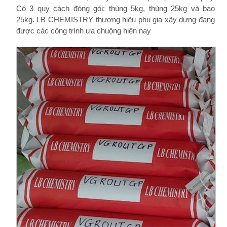
Có 3 quy cách đóng gói: thùng 5kg, thùng 25kg và bao
25kg. LB CHEMISTRY thương hiệu phụ gia xây dựng đang
được các công trình ưa chuộng hiện nay