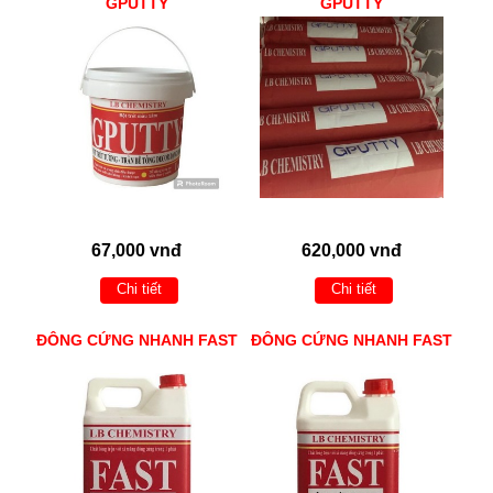
GPUTTY
GPUTTY
67,000 vnđ
620,000 vnđ
Chi tiết
Chi tiết
ĐÔNG CỨNG NHANH FAST
ĐÔNG CỨNG NHANH FAST