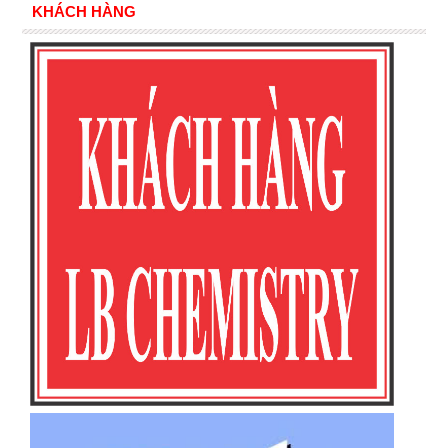
KHÁCH HÀNG