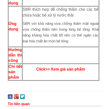
dụng
SBR thích hợp để chống thấm cho các bể
chứa hoặc bể xử lý nước thải
SBR với khả năng vừa chống thấm mặt ngoài
Ứng
dụng
vừa chống thấm bên trong lòng bê tông. Khả
năng kháng hóa chất tốt nên có thể ngăn các
loại hóa chất ăn mòn bê tông
Hướng
dẫn thi
công
Chi tiết
Click>> Xem giá sản phẩm
sản
phẩm
Tin liên quan