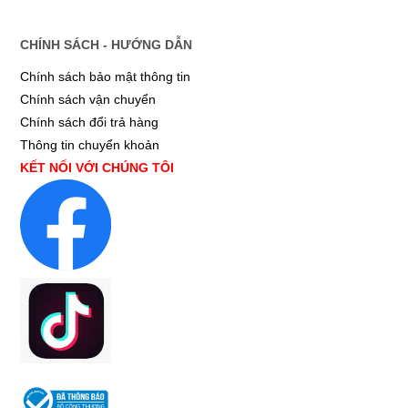
CHÍNH SÁCH - HƯỚNG DẪN
Chính sách bảo mật thông tin
Chính sách vận chuyển
Chính sách đổi trả hàng
Thông tin chuyển khoản
KẾT NỐI VỚI CHÚNG TÔI