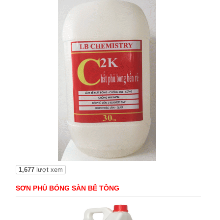
1,677
lượt xem
SƠN PHỦ BÓNG SÀN BÊ TÔNG