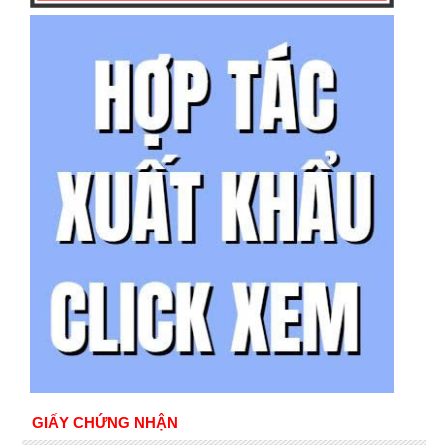
GIẤY CHỨNG NHẬN