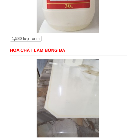
1,580
lượt xem
HÓA CHẤT LÀM BÓNG ĐÁ