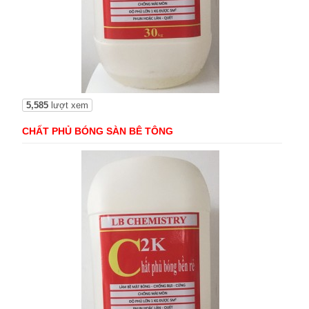
5,585
lượt xem
CHẤT PHỦ BÓNG SÀN BÊ TÔNG