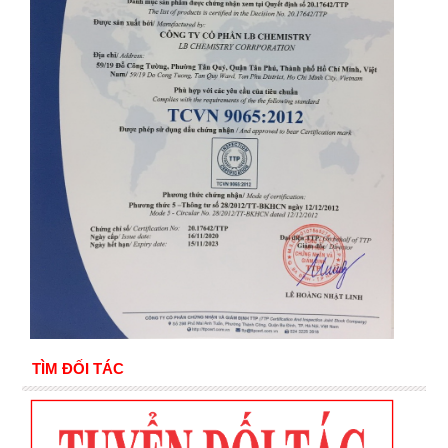
TÌM ĐỐI TÁC