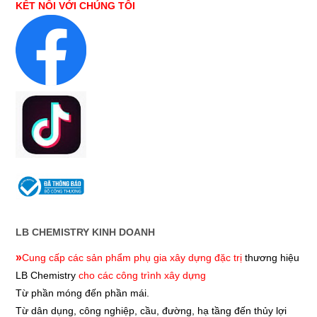
KẾT NỐI VỚI CHÚNG TÔI
LB CHEMISTRY KINH DOANH
»
Cung cấp các sản phẩm phụ gia xây dựng đặc trị
thương hiệu
LB Chemistry
cho các công trình xây dựng
Từ phần móng đến phần mái.
Từ dân dụng, công nghiệp, cầu, đường, hạ tầng đến thủy lợi