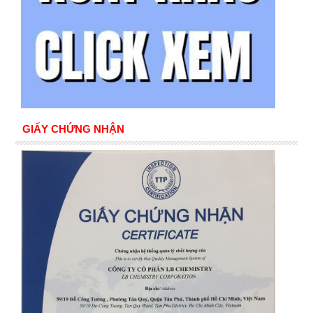
GIẤY CHỨNG NHẬN