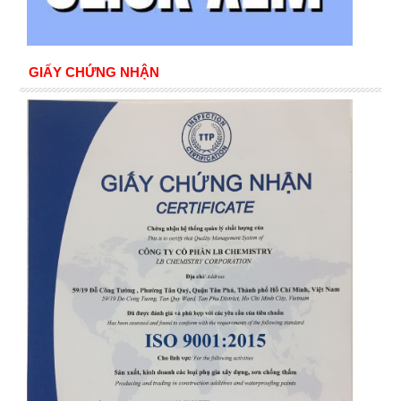
GIẤY CHỨNG NHẬN