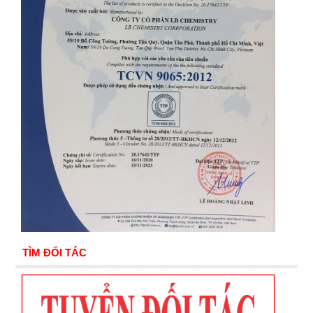
TÌM ĐỐI TÁC