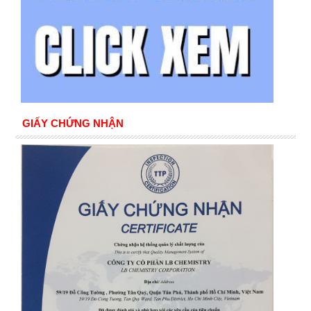
GIẤY CHỨNG NHẬN