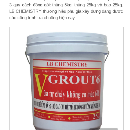
3 quy cách đóng gói: thùng 5kg, thùng 25kg và bao 25kg.
LB CHEMISTRY thương hiệu phụ gia xây dựng đang được
các công trình ưa chuộng hiện nay