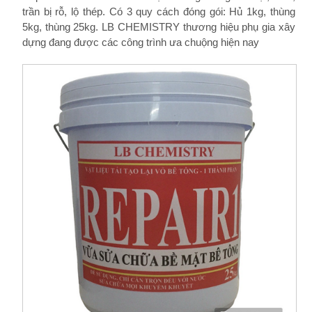
trần bị rỗ, lộ thép. Có 3 quy cách đóng gói: Hủ 1kg, thùng
5kg, thùng 25kg. LB CHEMISTRY thương hiệu phụ gia xây
dựng đang được các công trình ưa chuộng hiện nay