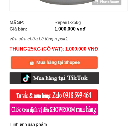
Mã SP:
Repair1-25kg
Giá bán:
1,000,000 vnđ
vữa sửa chữa bê tông repair1
THÙNG 25KG (CÓ VAT): 1.000.000 VNĐ
Hình ảnh sản phẩm