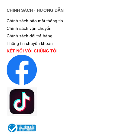
CHÍNH SÁCH - HƯỚNG DẪN
Chính sách bảo mật thông tin
Chính sách vận chuyển
Chính sách đổi trả hàng
Thông tin chuyển khoản
KẾT NỐI VỚI CHÚNG TÔI