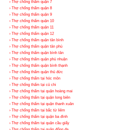
› Thợ chống thấm quận 7
› Thợ chống thấm quận 8
› Thợ chống thấm quận 9
› Thợ chống thấm quận 10
› Thợ chống thấm quận 11
› Thợ chống thấm quận 12
› Thợ chống thấm quận tân bình
› Thợ chống thấm quận tân phú
› Thợ chống thấm quận bình tân
› Thợ chống thấm quận phú nhuận
› Thợ chống thấm quận bình thạnh
› Thợ chống thấm quận thủ đức
› Thợ chống thấm tại hóc môn
› Thợ chống thấm tại củ chi
› Thợ chống thấm tại quận hoàng mai
› Thợ chống thấm tại quận long biên
› Thợ chống thấm tại quận thanh xuân
› Thợ chống thấm tại bắc từ liêm
› Thợ chống thấm tại quận ba đình
› Thợ chống thấm tại quận cầu giấy
› Thợ chống thấm tại quận đống đa