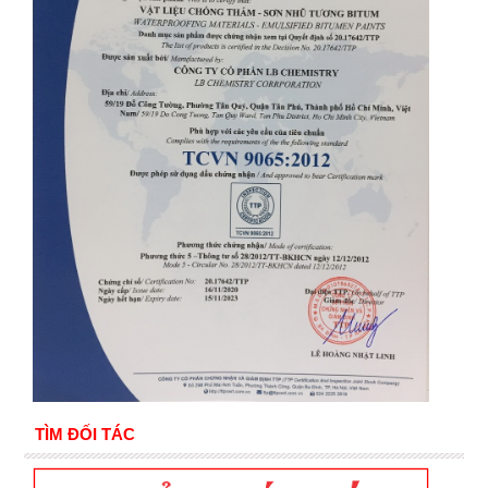
TÌM ĐỐI TÁC