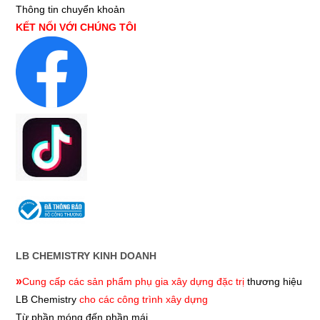
Thông tin chuyển khoản
KẾT NỐI VỚI CHÚNG TÔI
LB CHEMISTRY KINH DOANH
»
Cung cấp các sản phẩm phụ gia xây dựng đặc trị
thương hiệu
LB Chemistry
cho các công trình xây dựng
Từ phần móng đến phần mái.