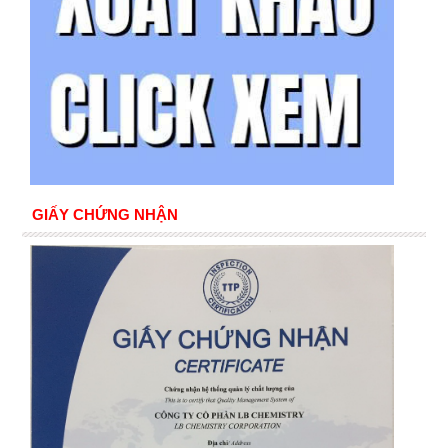
GIẤY CHỨNG NHẬN