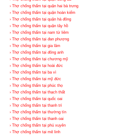
› Thợ chống thấm tại quận hai bà trưng
› Thợ chống thấm tại quận hoàn kiếm
› Thợ chống thấm tại quận hà đông
› Thợ chống thấm tại quận tây hồ
› Thợ chống thấm tại nam từ liêm
› Thợ chống thấm tại đan phượng
› Thợ chống thấm tại gia lâm
› Thợ chống thấm tại đông anh
› Thợ chống thấm tại chương mỹ
› Thợ chống thấm tại hoài đức
› Thợ chống thấm tại ba vì
› Thợ chống thấm tại mỹ đức
› Thợ chống thấm tại phúc thọ
› Thợ chống thấm tại thạch thất
› Thợ chống thấm tại quốc oai
› Thợ chống thấm tại thanh trì
› Thợ chống thấm tại thường tín
› Thợ chống thấm tại thanh oai
› Thợ chống thấm tại phú xuyên
› Thợ chống thấm tại mê linh