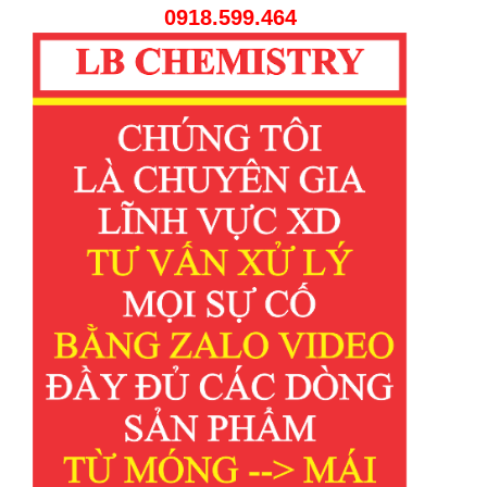
0918.599.464