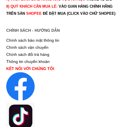
8) QUÝ
KHÁCH CẦN MUA LẺ:
VÀO GIAN HÀNG CHÍNH HÃNG
TRÊN SÀN
SHOPEE
ĐỂ ĐẶT MUA (CLICK VÀO CHỮ SHOPEE)
CHÍNH SÁCH - HƯỚNG DẪN
Chính sách bảo mật thông tin
Chính sách vận chuyển
Chính sách đổi trả hàng
Thông tin chuyển khoản
KẾT NỐI VỚI CHÚNG TÔI