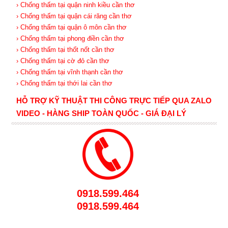
› Chống thấm tại quận ninh kiều cần thơ
› Chống thấm tại quận cái răng cần thơ
› Chống thấm tại quận ô môn cần thơ
› Chống thấm tại phong điền cần thơ
› Chống thấm tại thốt nốt cần thơ
› Chống thấm tại cờ đỏ cần thơ
› Chống thấm tại vĩnh thạnh cần thơ
› Chống thấm tại thới lai cần thơ
HỖ TRỢ KỸ THUẬT THI CÔNG TRỰC TIẾP QUA ZALO
VIDEO - HÀNG SHIP TOÀN QUỐC - GIÁ ĐẠI LÝ
0918.599.464
0918.599.464