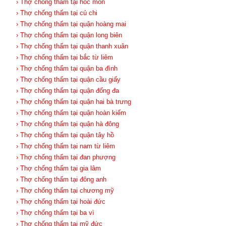
› Thợ chống thấm tại hóc môn
› Thợ chống thấm tại củ chi
› Thợ chống thấm tại quận hoàng mai
› Thợ chống thấm tại quận long biên
› Thợ chống thấm tại quận thanh xuân
› Thợ chống thấm tại bắc từ liêm
› Thợ chống thấm tại quận ba đình
› Thợ chống thấm tại quận cầu giấy
› Thợ chống thấm tại quận đống đa
› Thợ chống thấm tại quận hai bà trưng
› Thợ chống thấm tại quận hoàn kiếm
› Thợ chống thấm tại quận hà đông
› Thợ chống thấm tại quận tây hồ
› Thợ chống thấm tại nam từ liêm
› Thợ chống thấm tại đan phượng
› Thợ chống thấm tại gia lâm
› Thợ chống thấm tại đông anh
› Thợ chống thấm tại chương mỹ
› Thợ chống thấm tại hoài đức
› Thợ chống thấm tại ba vì
› Thợ chống thấm tại mỹ đức