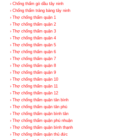
› Chống thấm gò dầu tây ninh
› Chống thấm trảng bàng tây ninh
› Thợ chống thấm quận 1
› Thợ chống thấm quận 2
› Thợ chống thấm quận 3
› Thợ chống thấm quận 4
› Thợ chống thấm quận 5
› Thợ chống thấm quận 6
› Thợ chống thấm quận 7
› Thợ chống thấm quận 8
› Thợ chống thấm quận 9
› Thợ chống thấm quận 10
› Thợ chống thấm quận 11
› Thợ chống thấm quận 12
› Thợ chống thấm quận tân bình
› Thợ chống thấm quận tân phú
› Thợ chống thấm quận bình tân
› Thợ chống thấm quận phú nhuận
› Thợ chống thấm quận bình thạnh
› Thợ chống thấm quận thủ đức