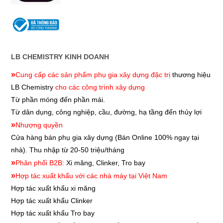
LB CHEMISTRY KINH DOANH
»
Cung cấp các sản phẩm phụ gia xây dựng đặc trị
thương hiệu
LB Chemistry
cho các công trình xây dựng
Từ phần móng đến phần mái.
Từ dân dụng, công nghiệp, cầu, đường, hạ tầng đến thủy lợi
»
Nhượng quyền
Cửa hàng bán phụ gia xây dựng
(Bán Online 100% ngay tại
nhà). Thu nhập từ 20-50 triệu/tháng
»
Phân phối B2B:
Xi măng, Clinker, Tro bay
»
Hợp tác xuất khẩu với các nhà máy tại Việt Nam
Hợp tác xuất khẩu xi măng
Hợp tác xuất khẩu
Clinker
Hợp tác xuất khẩu
Tro bay