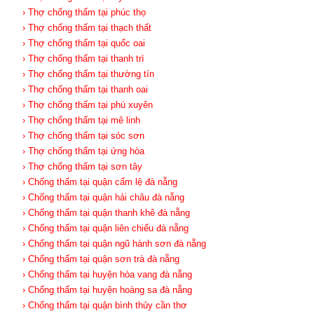
› Thợ chống thấm tại phúc thọ
› Thợ chống thấm tại thạch thất
› Thợ chống thấm tại quốc oai
› Thợ chống thấm tại thanh trì
› Thợ chống thấm tại thường tín
› Thợ chống thấm tại thanh oai
› Thợ chống thấm tại phú xuyên
› Thợ chống thấm tại mê linh
› Thợ chống thấm tại sóc sơn
› Thợ chống thấm tại ứng hòa
› Thợ chống thấm tại sơn tây
› Chống thấm tại quận cẩm lệ đà nẵng
› Chống thấm tại quận hải châu đà nẵng
› Chống thấm tại quận thanh khê đà nẵng
› Chống thấm tại quận liên chiểu đà nẵng
› Chống thấm tại quận ngũ hành sơn đà nẵng
› Chống thấm tại quận sơn trà đà nẵng
› Chống thấm tại huyện hòa vang đà nẵng
› Chống thấm tại huyện hoàng sa đà nẵng
› Chống thấm tại quận bình thủy cần thơ