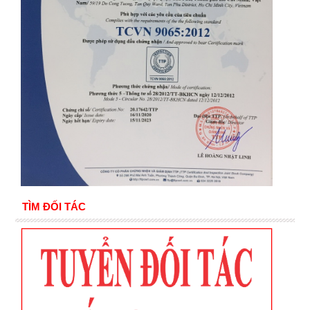
TÌM ĐỐI TÁC