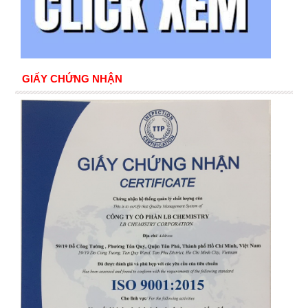
GIẤY CHỨNG NHẬN