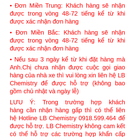
• Đơn Miền Trung: Khách hàng sẽ nhận
được trong vòng 48-72 tiếng kể từ khi
được xác nhận đơn hàng
• Đơn Miền Bắc: Khách hàng sẽ nhận
được trong vòng 48-72 tiếng kể từ khi
được xác nhận đơn hàng
• Nếu sau 3 ngày kể từ khi đặt hàng mà
Anh.Chị chưa nhận được cuộc gọi giao
hàng của nhà xe thì vui lòng xin liên hệ LB
Chemistry để được hỗ trợ (không bao
gồm chủ nhật và ngày lễ)
LƯU Ý: Trong trường hợp khách
hàng cần nhận hàng gấp thì có thể liên
hệ Hotline LB Chemistry 0918.599.464 để
được hỗ trợ. LB Chemistry không cam kết
có thể hỗ trợ các trường hợp khẩn cấp