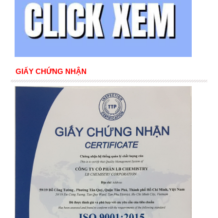
GIẤY CHỨNG NHẬN