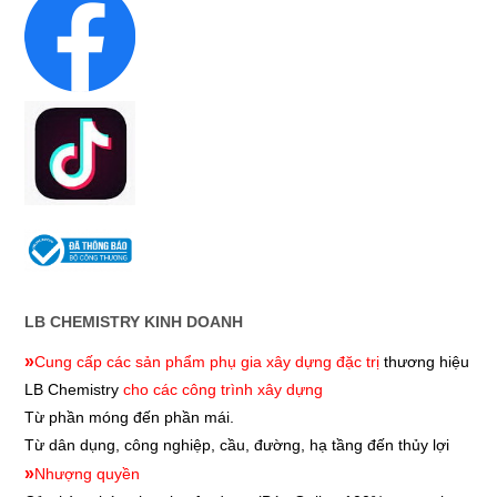
LB CHEMISTRY KINH DOANH
»
Cung cấp các sản phẩm phụ gia xây dựng đặc trị
thương hiệu
LB Chemistry
cho các công trình xây dựng
Từ phần móng đến phần mái.
Từ dân dụng, công nghiệp, cầu, đường, hạ tầng đến thủy lợi
»
Nhượng quyền