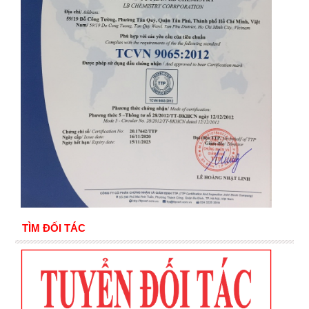
TÌM ĐỐI TÁC