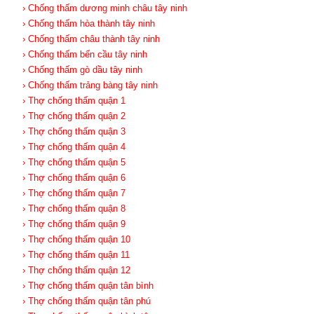
› Chống thấm dương minh châu tây ninh
› Chống thấm hòa thành tây ninh
› Chống thấm châu thành tây ninh
› Chống thấm bến cầu tây ninh
› Chống thấm gò dầu tây ninh
› Chống thấm trảng bàng tây ninh
› Thợ chống thấm quận 1
› Thợ chống thấm quận 2
› Thợ chống thấm quận 3
› Thợ chống thấm quận 4
› Thợ chống thấm quận 5
› Thợ chống thấm quận 6
› Thợ chống thấm quận 7
› Thợ chống thấm quận 8
› Thợ chống thấm quận 9
› Thợ chống thấm quận 10
› Thợ chống thấm quận 11
› Thợ chống thấm quận 12
› Thợ chống thấm quận tân bình
› Thợ chống thấm quận tân phú