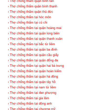
› Thợ chống thấm quận bình tân
› Thợ chống thấm quận bình thạnh
› Thợ chống thấm quận thủ đức
› Thợ chống thấm tại hóc môn
› Thợ chống thấm tại củ chi
› Thợ chống thấm tại quận hoàng mai
› Thợ chống thấm tại quận long biên
› Thợ chống thấm tại quận thanh xuân
› Thợ chống thấm tại bắc từ liêm
› Thợ chống thấm tại quận ba đình
› Thợ chống thấm tại quận cầu giấy
› Thợ chống thấm tại quận đống đa
› Thợ chống thấm tại quận hai bà trưng
› Thợ chống thấm tại quận hoàn kiếm
› Thợ chống thấm tại quận hà đông
› Thợ chống thấm tại quận tây hồ
› Thợ chống thấm tại nam từ liêm
› Thợ chống thấm tại đan phượng
› Thợ chống thấm tại gia lâm
› Thợ chống thấm tại đông anh
› Thợ chống thấm tại chương mỹ