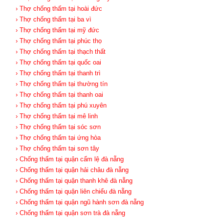
› Thợ chống thấm tại hoài đức
› Thợ chống thấm tại ba vì
› Thợ chống thấm tại mỹ đức
› Thợ chống thấm tại phúc thọ
› Thợ chống thấm tại thạch thất
› Thợ chống thấm tại quốc oai
› Thợ chống thấm tại thanh trì
› Thợ chống thấm tại thường tín
› Thợ chống thấm tại thanh oai
› Thợ chống thấm tại phú xuyên
› Thợ chống thấm tại mê linh
› Thợ chống thấm tại sóc sơn
› Thợ chống thấm tại ứng hòa
› Thợ chống thấm tại sơn tây
› Chống thấm tại quận cẩm lệ đà nẵng
› Chống thấm tại quận hải châu đà nẵng
› Chống thấm tại quận thanh khê đà nẵng
› Chống thấm tại quận liên chiểu đà nẵng
› Chống thấm tại quận ngũ hành sơn đà nẵng
› Chống thấm tại quận sơn trà đà nẵng