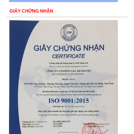
GIẤY CHỨNG NHẬN