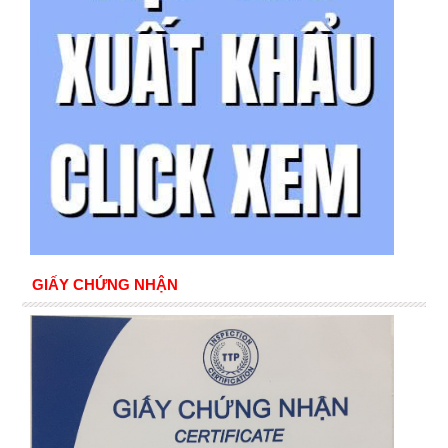
GIẤY CHỨNG NHẬN