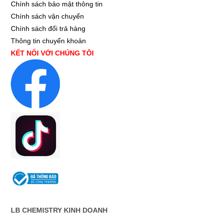
Chính sách bảo mật thông tin
Chính sách vận chuyển
Chính sách đổi trả hàng
Thông tin chuyển khoản
KẾT NỐI VỚI CHÚNG TÔI
LB CHEMISTRY KINH DOANH