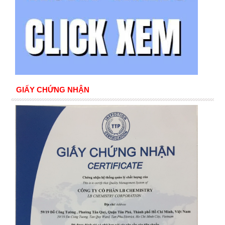
GIẤY CHỨNG NHẬN