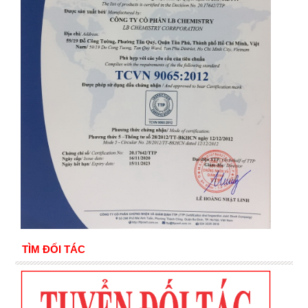
TÌM ĐỐI TÁC