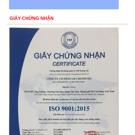
GIẤY CHỨNG NHẬN