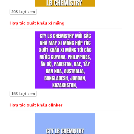
208
lượt xem
Hợp tác xuất khẩu xi măng
153
lượt xem
Hợp tác xuất khẩu clinker