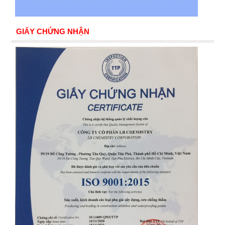
GIẤY CHỨNG NHẬN