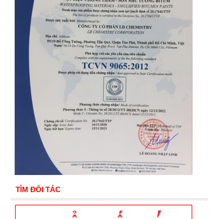
TÌM ĐỐI TÁC