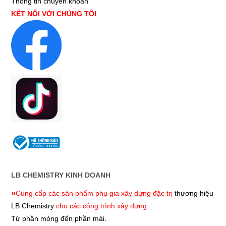
Thông tin chuyển khoản
KẾT NỐI VỚI CHÚNG TÔI
LB CHEMISTRY KINH DOANH
»
Cung cấp các sản phẩm phụ gia xây dựng đặc trị
thương hiệu
LB Chemistry
cho các công trình xây dựng
Từ phần móng đến phần mái.