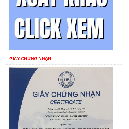
GIẤY CHỨNG NHẬN