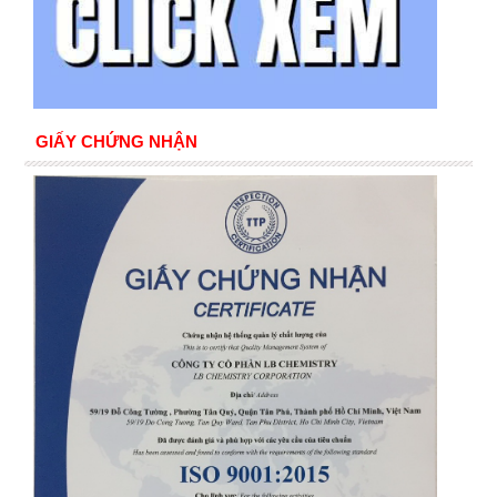
GIẤY CHỨNG NHẬN