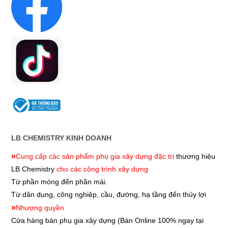
LB CHEMISTRY KINH DOANH
»
Cung cấp các sản phẩm phụ gia xây dựng đặc trị
thương hiệu
LB Chemistry
cho các công trình xây dựng
Từ phần móng đến phần mái.
Từ dân dụng, công nghiệp, cầu, đường, hạ tầng đến thủy lợi
»
Nhượng quyền
Cửa hàng bán phụ gia xây dựng
(Bán Online 100% ngay tại