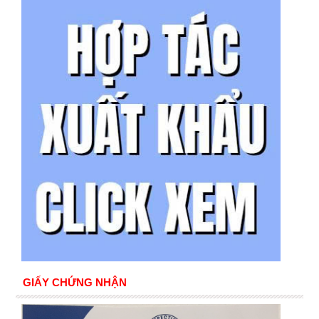
GIẤY CHỨNG NHẬN