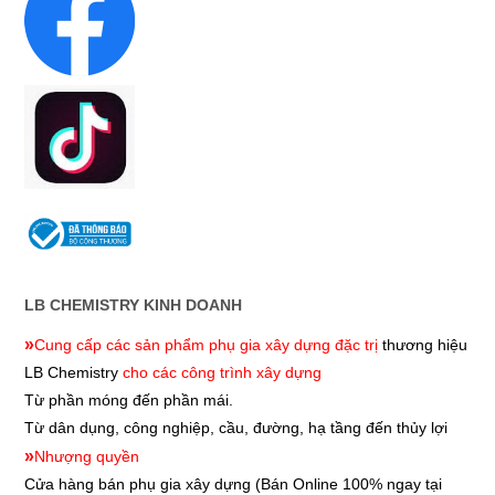
LB CHEMISTRY KINH DOANH
»
Cung cấp các sản phẩm phụ gia xây dựng đặc trị
thương hiệu
LB Chemistry
cho các công trình xây dựng
Từ phần móng đến phần mái.
Từ dân dụng, công nghiệp, cầu, đường, hạ tầng đến thủy lợi
»
Nhượng quyền
Cửa hàng bán phụ gia xây dựng
(Bán Online 100% ngay tại