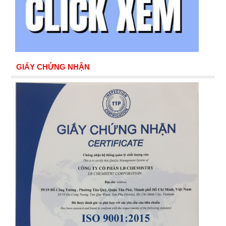
GIẤY CHỨNG NHẬN