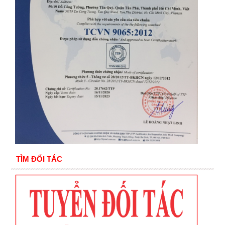
TÌM ĐỐI TÁC