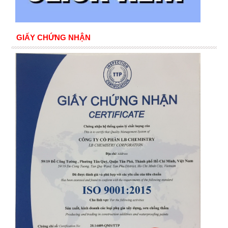
GIẤY CHỨNG NHẬN