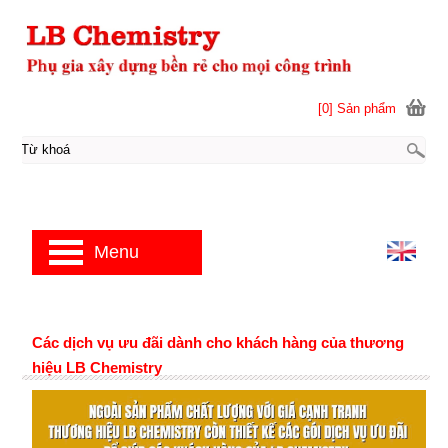
[0] Sản phẩm
Menu
Các dịch vụ ưu đãi dành cho khách hàng của thương
hiệu LB Chemistry