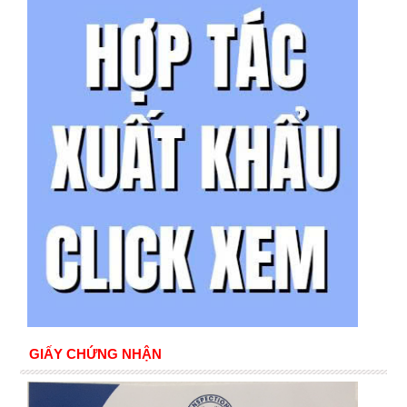
GIẤY CHỨNG NHẬN