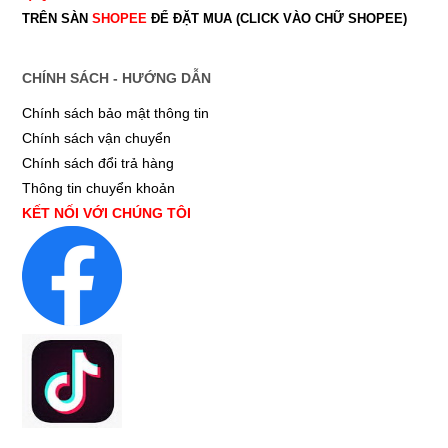
TRÊN SÀN
SHOPEE
ĐỂ ĐẶT MUA (CLICK VÀO CHỮ SHOPEE)
CHÍNH SÁCH - HƯỚNG DẪN
Chính sách bảo mật thông tin
Chính sách vận chuyển
Chính sách đổi trả hàng
Thông tin chuyển khoản
KẾT NỐI VỚI CHÚNG TÔI