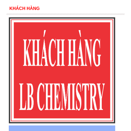
KHÁCH HÀNG