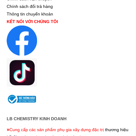
Chính sách đổi trả hàng
Thông tin chuyển khoản
KẾT NỐI VỚI CHÚNG TÔI
LB CHEMISTRY KINH DOANH
»
Cung cấp các sản phẩm phụ gia xây dựng đặc trị
thương hiệu