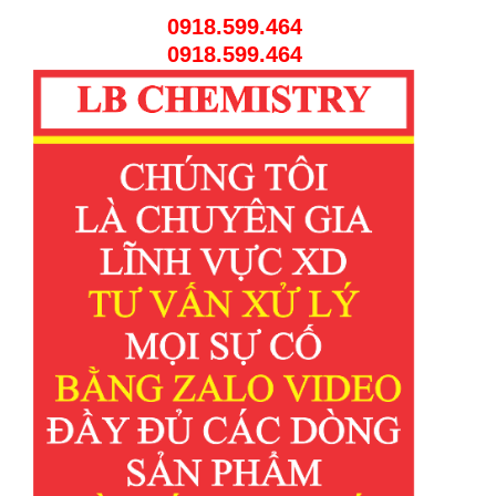
0918.599.464
0918.599.464