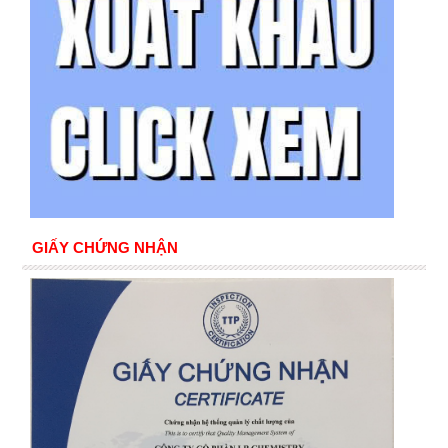
GIẤY CHỨNG NHẬN