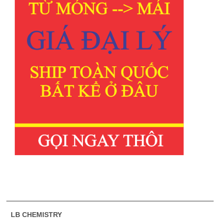
LB CHEMISTRY