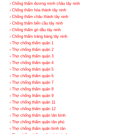
› Chống thấm dương minh châu tây ninh
› Chống thấm hòa thành tây ninh
› Chống thấm châu thành tây ninh
› Chống thấm bến cầu tây ninh
› Chống thấm gò dầu tây ninh
› Chống thấm trảng bàng tây ninh
› Thợ chống thấm quận 1
› Thợ chống thấm quận 2
› Thợ chống thấm quận 3
› Thợ chống thấm quận 4
› Thợ chống thấm quận 5
› Thợ chống thấm quận 6
› Thợ chống thấm quận 7
› Thợ chống thấm quận 8
› Thợ chống thấm quận 9
› Thợ chống thấm quận 11
› Thợ chống thấm quận 12
› Thợ chống thấm quận tân bình
› Thợ chống thấm quận tân phú
› Thợ chống thấm quận bình tân