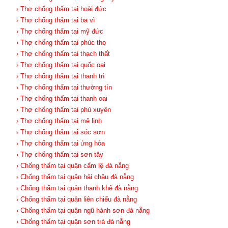
› Thợ chống thấm tại hoài đức
› Thợ chống thấm tại ba vì
› Thợ chống thấm tại mỹ đức
› Thợ chống thấm tại phúc thọ
› Thợ chống thấm tại thạch thất
› Thợ chống thấm tại quốc oai
› Thợ chống thấm tại thanh trì
› Thợ chống thấm tại thường tín
› Thợ chống thấm tại thanh oai
› Thợ chống thấm tại phú xuyên
› Thợ chống thấm tại mê linh
› Thợ chống thấm tại sóc sơn
› Thợ chống thấm tại ứng hòa
› Thợ chống thấm tại sơn tây
› Chống thấm tại quận cẩm lệ đà nẵng
› Chống thấm tại quận hải châu đà nẵng
› Chống thấm tại quận thanh khê đà nẵng
› Chống thấm tại quận liên chiểu đà nẵng
› Chống thấm tại quận ngũ hành sơn đà nẵng
› Chống thấm tại quận sơn trà đà nẵng