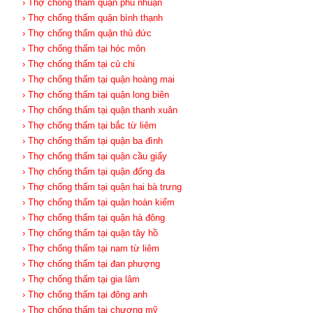
› Thợ chống thấm quận phú nhuận
› Thợ chống thấm quận bình thạnh
› Thợ chống thấm quận thủ đức
› Thợ chống thấm tại hóc môn
› Thợ chống thấm tại củ chi
› Thợ chống thấm tại quận hoàng mai
› Thợ chống thấm tại quận long biên
› Thợ chống thấm tại quận thanh xuân
› Thợ chống thấm tại bắc từ liêm
› Thợ chống thấm tại quận ba đình
› Thợ chống thấm tại quận cầu giấy
› Thợ chống thấm tại quận đống đa
› Thợ chống thấm tại quận hai bà trưng
› Thợ chống thấm tại quận hoàn kiếm
› Thợ chống thấm tại quận hà đông
› Thợ chống thấm tại quận tây hồ
› Thợ chống thấm tại nam từ liêm
› Thợ chống thấm tại đan phượng
› Thợ chống thấm tại gia lâm
› Thợ chống thấm tại đông anh
› Thợ chống thấm tại chương mỹ