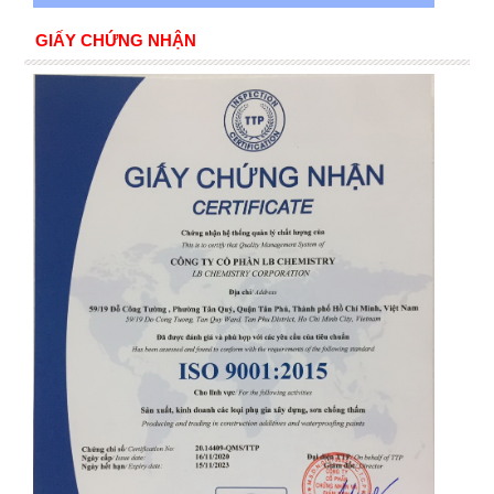
GIẤY CHỨNG NHẬN