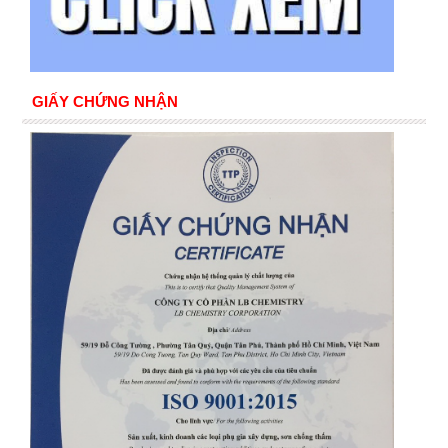
GIẤY CHỨNG NHẬN