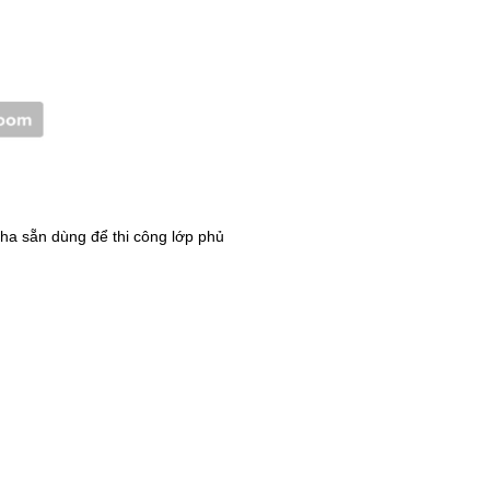
 pha sẵn dùng để thi công lớp phủ