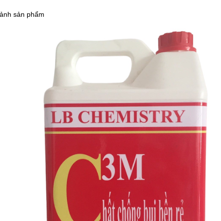
 ảnh sản phẩm