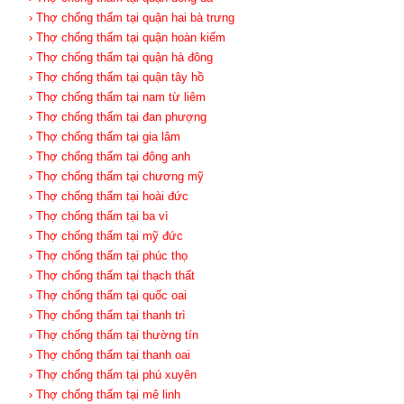
› Thợ chống thấm tại quận hai bà trưng
› Thợ chống thấm tại quận hoàn kiếm
› Thợ chống thấm tại quận hà đông
› Thợ chống thấm tại quận tây hồ
› Thợ chống thấm tại nam từ liêm
› Thợ chống thấm tại đan phượng
› Thợ chống thấm tại gia lâm
› Thợ chống thấm tại đông anh
› Thợ chống thấm tại chương mỹ
› Thợ chống thấm tại hoài đức
› Thợ chống thấm tại ba vì
› Thợ chống thấm tại mỹ đức
› Thợ chống thấm tại phúc thọ
› Thợ chống thấm tại thạch thất
› Thợ chống thấm tại quốc oai
› Thợ chống thấm tại thanh trì
› Thợ chống thấm tại thường tín
› Thợ chống thấm tại thanh oai
› Thợ chống thấm tại phú xuyên
› Thợ chống thấm tại mê linh