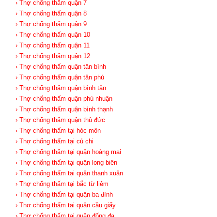
› Thợ chống thấm quận 7
› Thợ chống thấm quận 8
› Thợ chống thấm quận 9
› Thợ chống thấm quận 10
› Thợ chống thấm quận 11
› Thợ chống thấm quận 12
› Thợ chống thấm quận tân bình
› Thợ chống thấm quận tân phú
› Thợ chống thấm quận bình tân
› Thợ chống thấm quận phú nhuận
› Thợ chống thấm quận bình thạnh
› Thợ chống thấm quận thủ đức
› Thợ chống thấm tại hóc môn
› Thợ chống thấm tại củ chi
› Thợ chống thấm tại quận hoàng mai
› Thợ chống thấm tại quận long biên
› Thợ chống thấm tại quận thanh xuân
› Thợ chống thấm tại bắc từ liêm
› Thợ chống thấm tại quận ba đình
› Thợ chống thấm tại quận cầu giấy
› Thợ chống thấm tại quận đống đa