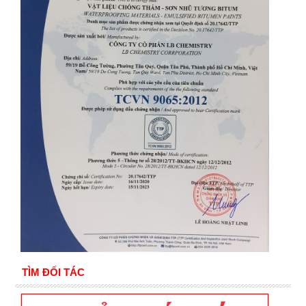
TÌM ĐỐI TÁC