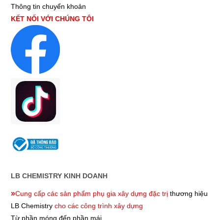
Thông tin chuyển khoản
KẾT NỐI VỚI CHÚNG TÔI
LB CHEMISTRY KINH DOANH
»
Cung cấp các sản phẩm phụ gia xây dựng đặc trị
thương hiệu
LB Chemistry
cho các công trình xây dựng
Từ phần móng đến phần mái.