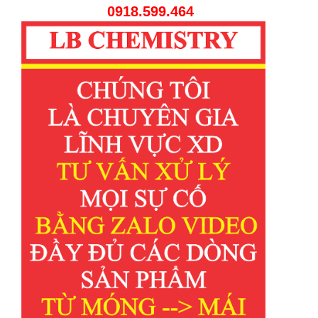
0918.599.464