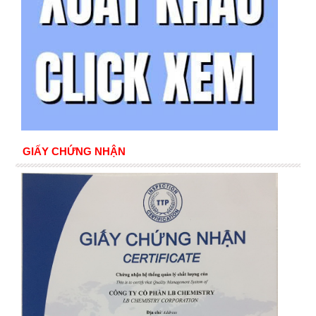
GIẤY CHỨNG NHẬN