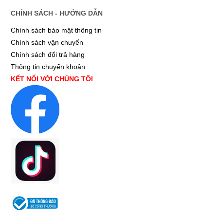
CHÍNH SÁCH - HƯỚNG DẪN
Chính sách bảo mật thông tin
Chính sách vận chuyển
Chính sách đổi trả hàng
Thông tin chuyển khoản
KẾT NỐI VỚI CHÚNG TÔI