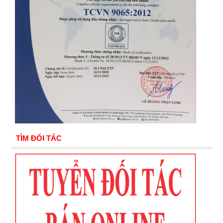
TÌM ĐỐI TÁC