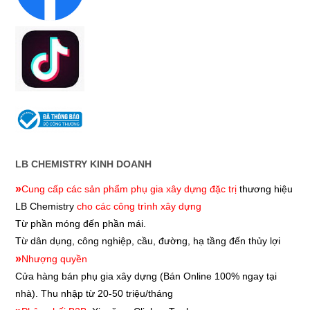
LB CHEMISTRY KINH DOANH
»
Cung cấp các sản phẩm phụ gia xây dựng đặc trị
thương hiệu
LB Chemistry
cho các công trình xây dựng
Từ phần móng đến phần mái.
Từ dân dụng, công nghiệp, cầu, đường, hạ tầng đến thủy lợi
»
Nhượng quyền
Cửa hàng bán phụ gia xây dựng
(Bán Online 100% ngay tại
nhà). Thu nhập từ 20-50 triệu/tháng