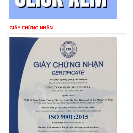
GIẤY CHỨNG NHẬN