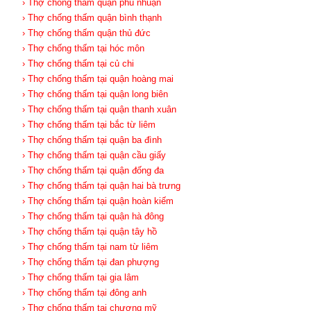
› Thợ chống thấm quận phú nhuận
› Thợ chống thấm quận bình thạnh
› Thợ chống thấm quận thủ đức
› Thợ chống thấm tại hóc môn
› Thợ chống thấm tại củ chi
› Thợ chống thấm tại quận hoàng mai
› Thợ chống thấm tại quận long biên
› Thợ chống thấm tại quận thanh xuân
› Thợ chống thấm tại bắc từ liêm
› Thợ chống thấm tại quận ba đình
› Thợ chống thấm tại quận cầu giấy
› Thợ chống thấm tại quận đống đa
› Thợ chống thấm tại quận hai bà trưng
› Thợ chống thấm tại quận hoàn kiếm
› Thợ chống thấm tại quận hà đông
› Thợ chống thấm tại quận tây hồ
› Thợ chống thấm tại nam từ liêm
› Thợ chống thấm tại đan phượng
› Thợ chống thấm tại gia lâm
› Thợ chống thấm tại đông anh
› Thợ chống thấm tại chương mỹ