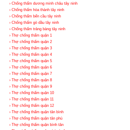
› Chống thấm dương minh châu tây ninh
› Chống thấm hòa thành tây ninh
› Chống thấm bến cầu tây ninh
› Chống thấm gò dầu tây ninh
› Chống thấm trảng bàng tây ninh
› Thợ chống thấm quận 1
› Thợ chống thấm quận 2
› Thợ chống thấm quận 3
› Thợ chống thấm quận 4
› Thợ chống thấm quận 5
› Thợ chống thấm quận 6
› Thợ chống thấm quận 7
› Thợ chống thấm quận 8
› Thợ chống thấm quận 9
› Thợ chống thấm quận 10
› Thợ chống thấm quận 11
› Thợ chống thấm quận 12
› Thợ chống thấm quận tân bình
› Thợ chống thấm quận tân phú
› Thợ chống thấm quận bình tân