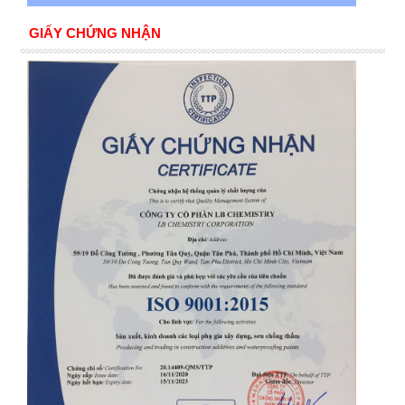
GIẤY CHỨNG NHẬN