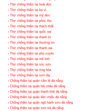
› Thợ chống thấm tại hoài đức
› Thợ chống thấm tại ba vì
› Thợ chống thấm tại mỹ đức
› Thợ chống thấm tại phúc thọ
› Thợ chống thấm tại thạch thất
› Thợ chống thấm tại quốc oai
› Thợ chống thấm tại thanh trì
› Thợ chống thấm tại thường tín
› Thợ chống thấm tại thanh oai
› Thợ chống thấm tại phú xuyên
› Thợ chống thấm tại mê linh
› Thợ chống thấm tại sóc sơn
› Thợ chống thấm tại ứng hòa
› Thợ chống thấm tại sơn tây
› Chống thấm tại quận cẩm lệ đà nẵng
› Chống thấm tại quận hải châu đà nẵng
› Chống thấm tại quận thanh khê đà nẵng
› Chống thấm tại quận liên chiểu đà nẵng
› Chống thấm tại quận ngũ hành sơn đà nẵng
› Chống thấm tại quận sơn trà đà nẵng