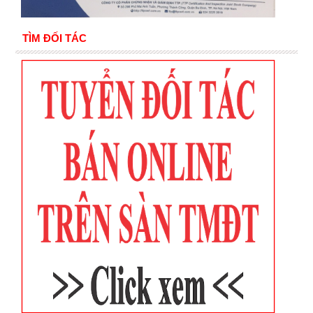
TÌM ĐỐI TÁC