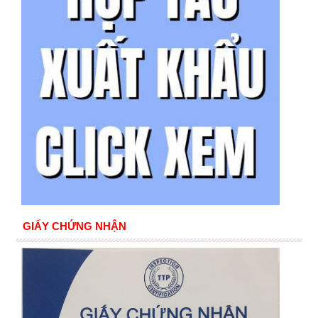
GIẤY CHỨNG NHẬN