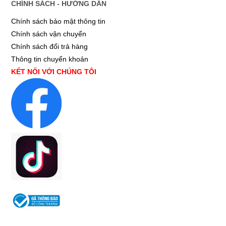
CHÍNH SÁCH - HƯỚNG DẪN
Chính sách bảo mật thông tin
Chính sách vận chuyển
Chính sách đổi trả hàng
Thông tin chuyển khoản
KẾT NỐI VỚI CHÚNG TÔI