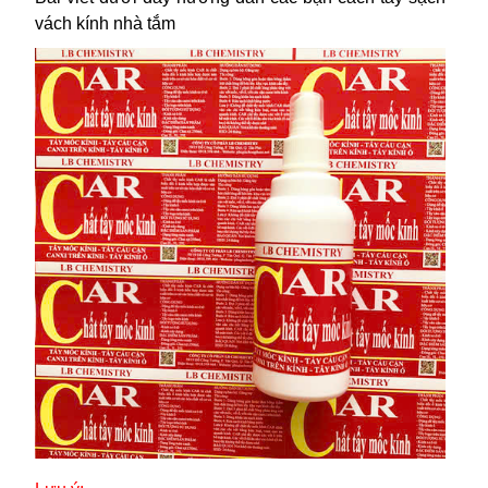
vách kính nhà tắm