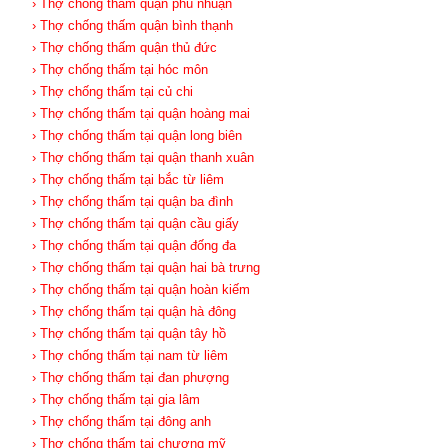
› Thợ chống thấm quận phú nhuận
› Thợ chống thấm quận bình thạnh
› Thợ chống thấm quận thủ đức
› Thợ chống thấm tại hóc môn
› Thợ chống thấm tại củ chi
› Thợ chống thấm tại quận hoàng mai
› Thợ chống thấm tại quận long biên
› Thợ chống thấm tại quận thanh xuân
› Thợ chống thấm tại bắc từ liêm
› Thợ chống thấm tại quận ba đình
› Thợ chống thấm tại quận cầu giấy
› Thợ chống thấm tại quận đống đa
› Thợ chống thấm tại quận hai bà trưng
› Thợ chống thấm tại quận hoàn kiếm
› Thợ chống thấm tại quận hà đông
› Thợ chống thấm tại quận tây hồ
› Thợ chống thấm tại nam từ liêm
› Thợ chống thấm tại đan phượng
› Thợ chống thấm tại gia lâm
› Thợ chống thấm tại đông anh
› Thợ chống thấm tại chương mỹ