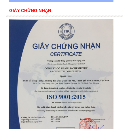
GIẤY CHỨNG NHẬN