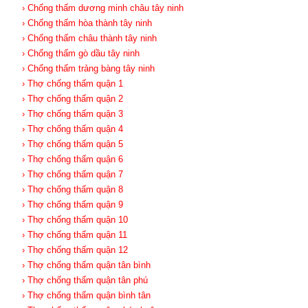
› Chống thấm dương minh châu tây ninh
› Chống thấm hòa thành tây ninh
› Chống thấm châu thành tây ninh
› Chống thấm gò dầu tây ninh
› Chống thấm trảng bàng tây ninh
› Thợ chống thấm quận 1
› Thợ chống thấm quận 2
› Thợ chống thấm quận 3
› Thợ chống thấm quận 4
› Thợ chống thấm quận 5
› Thợ chống thấm quận 6
› Thợ chống thấm quận 7
› Thợ chống thấm quận 8
› Thợ chống thấm quận 9
› Thợ chống thấm quận 10
› Thợ chống thấm quận 11
› Thợ chống thấm quận 12
› Thợ chống thấm quận tân bình
› Thợ chống thấm quận tân phú
› Thợ chống thấm quận bình tân