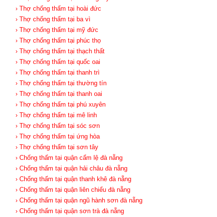
› Thợ chống thấm tại hoài đức
› Thợ chống thấm tại ba vì
› Thợ chống thấm tại mỹ đức
› Thợ chống thấm tại phúc thọ
› Thợ chống thấm tại thạch thất
› Thợ chống thấm tại quốc oai
› Thợ chống thấm tại thanh trì
› Thợ chống thấm tại thường tín
› Thợ chống thấm tại thanh oai
› Thợ chống thấm tại phú xuyên
› Thợ chống thấm tại mê linh
› Thợ chống thấm tại sóc sơn
› Thợ chống thấm tại ứng hòa
› Thợ chống thấm tại sơn tây
› Chống thấm tại quận cẩm lệ đà nẵng
› Chống thấm tại quận hải châu đà nẵng
› Chống thấm tại quận thanh khê đà nẵng
› Chống thấm tại quận liên chiểu đà nẵng
› Chống thấm tại quận ngũ hành sơn đà nẵng
› Chống thấm tại quận sơn trà đà nẵng