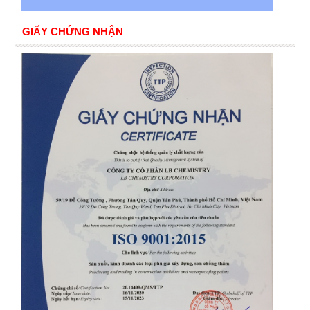
GIẤY CHỨNG NHẬN