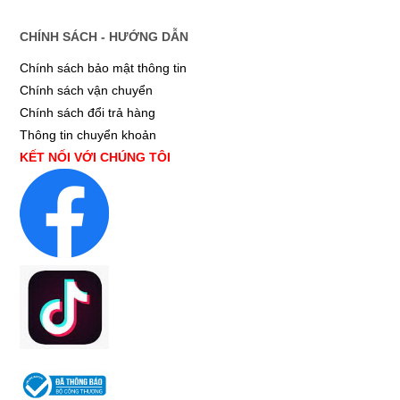
CHÍNH SÁCH - HƯỚNG DẪN
Chính sách bảo mật thông tin
Chính sách vận chuyển
Chính sách đổi trả hàng
Thông tin chuyển khoản
KẾT NỐI VỚI CHÚNG TÔI