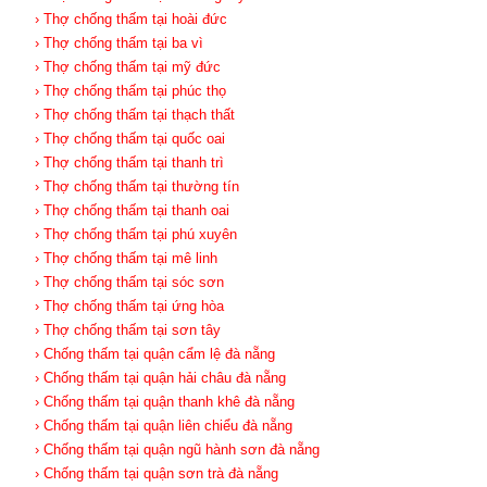
› Thợ chống thấm tại hoài đức
› Thợ chống thấm tại ba vì
› Thợ chống thấm tại mỹ đức
› Thợ chống thấm tại phúc thọ
› Thợ chống thấm tại thạch thất
› Thợ chống thấm tại quốc oai
› Thợ chống thấm tại thanh trì
› Thợ chống thấm tại thường tín
› Thợ chống thấm tại thanh oai
› Thợ chống thấm tại phú xuyên
› Thợ chống thấm tại mê linh
› Thợ chống thấm tại sóc sơn
› Thợ chống thấm tại ứng hòa
› Thợ chống thấm tại sơn tây
› Chống thấm tại quận cẩm lệ đà nẵng
› Chống thấm tại quận hải châu đà nẵng
› Chống thấm tại quận thanh khê đà nẵng
› Chống thấm tại quận liên chiểu đà nẵng
› Chống thấm tại quận ngũ hành sơn đà nẵng
› Chống thấm tại quận sơn trà đà nẵng