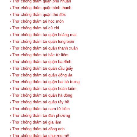
› Thợ chống thấm quận phú nhuận
› Thợ chống thấm quận bình thạnh
› Thợ chống thấm quận thủ đức
› Thợ chống thấm tại hóc môn
› Thợ chống thấm tại củ chi
› Thợ chống thấm tại quận hoàng mai
› Thợ chống thấm tại quận long biên
› Thợ chống thấm tại quận thanh xuân
› Thợ chống thấm tại bắc từ liêm
› Thợ chống thấm tại quận ba đình
› Thợ chống thấm tại quận cầu giấy
› Thợ chống thấm tại quận đống đa
› Thợ chống thấm tại quận hai bà trưng
› Thợ chống thấm tại quận hoàn kiếm
› Thợ chống thấm tại quận hà đông
› Thợ chống thấm tại quận tây hồ
› Thợ chống thấm tại nam từ liêm
› Thợ chống thấm tại đan phượng
› Thợ chống thấm tại gia lâm
› Thợ chống thấm tại đông anh
› Thợ chống thấm tại chương mỹ