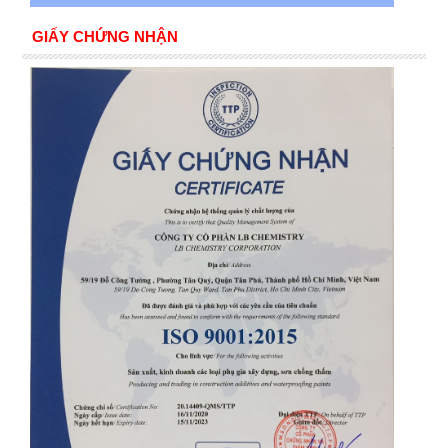
GIẤY CHỨNG NHẬN