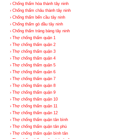
› Chống thấm hòa thành tây ninh
› Chống thấm châu thành tây ninh
› Chống thấm bến cầu tây ninh
› Chống thấm gò dầu tây ninh
› Chống thấm trảng bàng tây ninh
› Thợ chống thấm quận 1
› Thợ chống thấm quận 2
› Thợ chống thấm quận 3
› Thợ chống thấm quận 4
› Thợ chống thấm quận 5
› Thợ chống thấm quận 6
› Thợ chống thấm quận 7
› Thợ chống thấm quận 8
› Thợ chống thấm quận 9
› Thợ chống thấm quận 10
› Thợ chống thấm quận 11
› Thợ chống thấm quận 12
› Thợ chống thấm quận tân bình
› Thợ chống thấm quận tân phú
› Thợ chống thấm quận bình tân