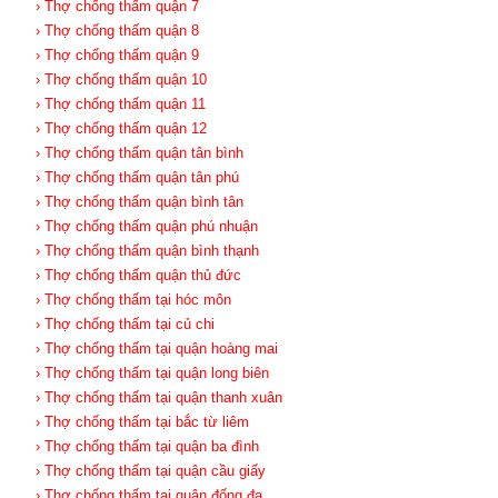
› Thợ chống thấm quận 7
› Thợ chống thấm quận 8
› Thợ chống thấm quận 9
› Thợ chống thấm quận 10
› Thợ chống thấm quận 11
› Thợ chống thấm quận 12
› Thợ chống thấm quận tân bình
› Thợ chống thấm quận tân phú
› Thợ chống thấm quận bình tân
› Thợ chống thấm quận phú nhuận
› Thợ chống thấm quận bình thạnh
› Thợ chống thấm quận thủ đức
› Thợ chống thấm tại hóc môn
› Thợ chống thấm tại củ chi
› Thợ chống thấm tại quận hoàng mai
› Thợ chống thấm tại quận long biên
› Thợ chống thấm tại quận thanh xuân
› Thợ chống thấm tại bắc từ liêm
› Thợ chống thấm tại quận ba đình
› Thợ chống thấm tại quận cầu giấy
› Thợ chống thấm tại quận đống đa