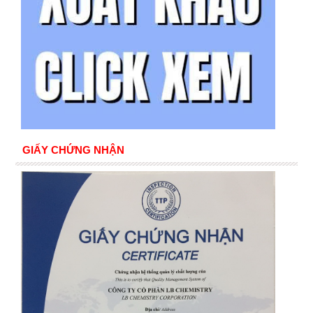
GIẤY CHỨNG NHẬN