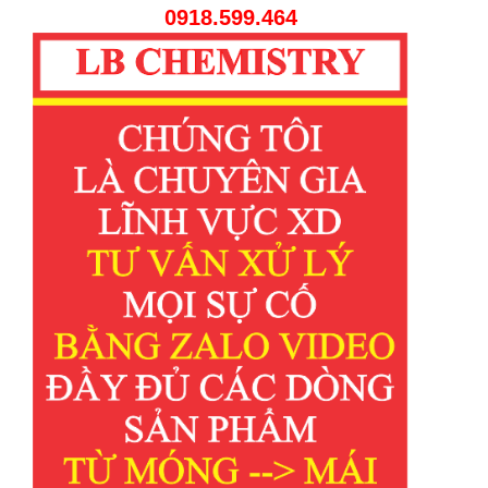
0918.599.464