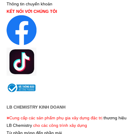
Thông tin chuyển khoản
KẾT NỐI VỚI CHÚNG TÔI
LB CHEMISTRY KINH DOANH
»
Cung cấp các sản phẩm phụ gia xây dựng đặc trị
thương hiệu
LB Chemistry
cho các công trình xây dựng
Từ phần móng đến phần mái.