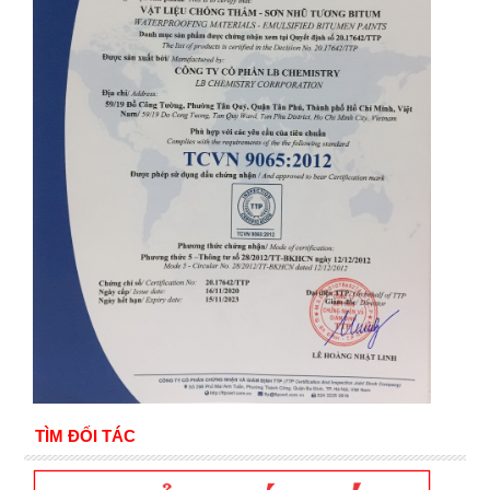
TÌM ĐỐI TÁC