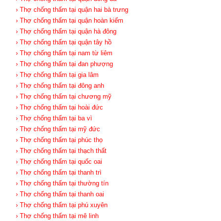
› Thợ chống thấm tại quận hai bà trưng
› Thợ chống thấm tại quận hoàn kiếm
› Thợ chống thấm tại quận hà đông
› Thợ chống thấm tại quận tây hồ
› Thợ chống thấm tại nam từ liêm
› Thợ chống thấm tại đan phượng
› Thợ chống thấm tại gia lâm
› Thợ chống thấm tại đông anh
› Thợ chống thấm tại chương mỹ
› Thợ chống thấm tại hoài đức
› Thợ chống thấm tại ba vì
› Thợ chống thấm tại mỹ đức
› Thợ chống thấm tại phúc thọ
› Thợ chống thấm tại thạch thất
› Thợ chống thấm tại quốc oai
› Thợ chống thấm tại thanh trì
› Thợ chống thấm tại thường tín
› Thợ chống thấm tại thanh oai
› Thợ chống thấm tại phú xuyên
› Thợ chống thấm tại mê linh