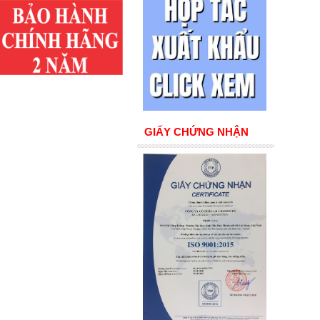
GIẤY CHỨNG NHẬN