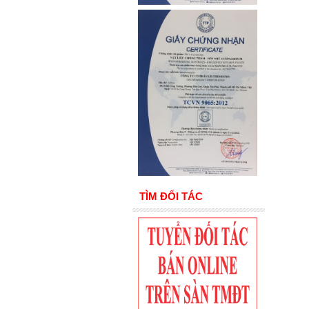
TÌM ĐỐI TÁC