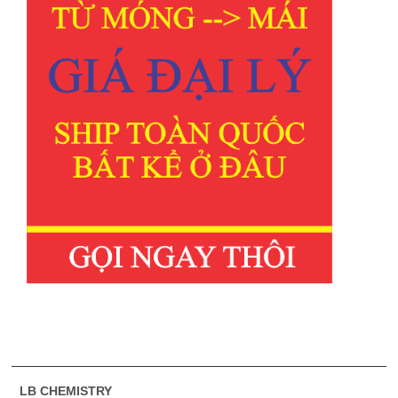
LB CHEMISTRY