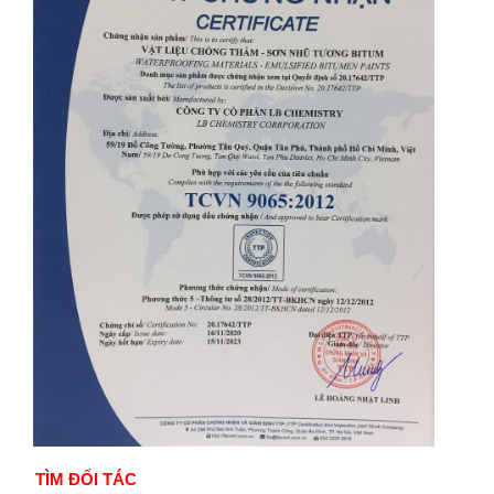
TÌM ĐỐI TÁC