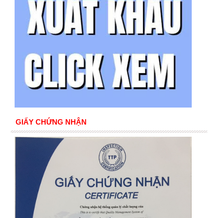
GIẤY CHỨNG NHẬN