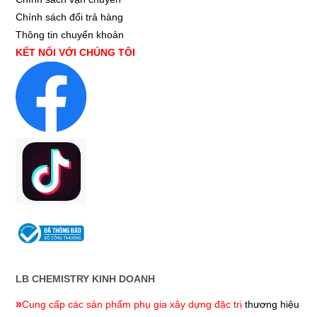
Chính sách đổi trả hàng
Thông tin chuyển khoản
KẾT NỐI VỚI CHÚNG TÔI
LB CHEMISTRY KINH DOANH
»
Cung cấp các sản phẩm phụ gia xây dựng đặc trị
thương hiệu