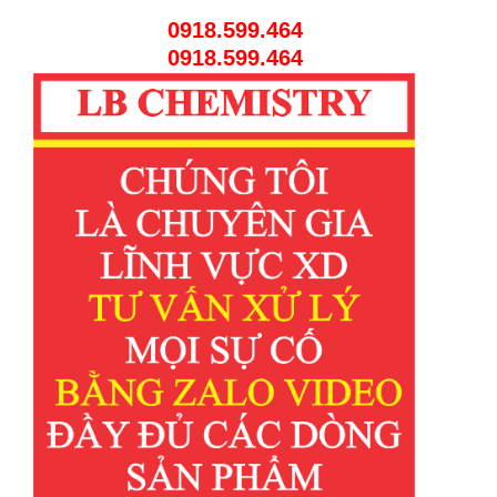
0918.599.464
0918.599.464