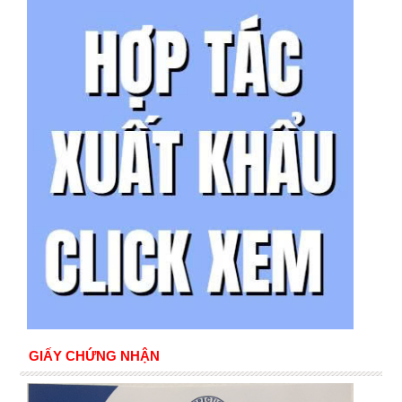
GIẤY CHỨNG NHẬN