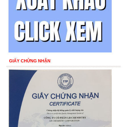
GIẤY CHỨNG NHẬN