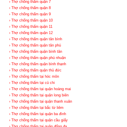
› Thợ chống thấm quận 7
› Thợ chống thấm quận 8
› Thợ chống thấm quận 9
› Thợ chống thấm quận 10
› Thợ chống thấm quận 11
› Thợ chống thấm quận 12
› Thợ chống thấm quận tân bình
› Thợ chống thấm quận tân phú
› Thợ chống thấm quận bình tân
› Thợ chống thấm quận phú nhuận
› Thợ chống thấm quận bình thạnh
› Thợ chống thấm quận thủ đức
› Thợ chống thấm tại hóc môn
› Thợ chống thấm tại củ chi
› Thợ chống thấm tại quận hoàng mai
› Thợ chống thấm tại quận long biên
› Thợ chống thấm tại quận thanh xuân
› Thợ chống thấm tại bắc từ liêm
› Thợ chống thấm tại quận ba đình
› Thợ chống thấm tại quận cầu giấy
› Thợ chống thấm tại quận đống đa