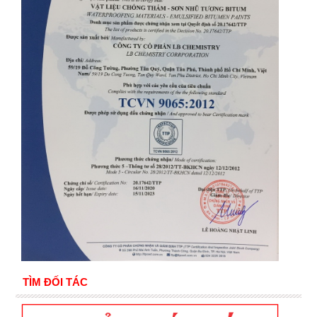
TÌM ĐỐI TÁC