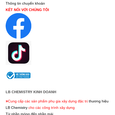
Thông tin chuyển khoản
KẾT NỐI VỚI CHÚNG TÔI
LB CHEMISTRY KINH DOANH
»
Cung cấp các sản phẩm phụ gia xây dựng đặc trị
thương hiệu
LB Chemistry
cho các công trình xây dựng
Từ phần móng đến phần mái.