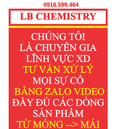
0918.599.464