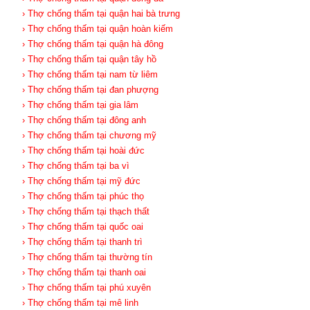
› Thợ chống thấm tại quận hai bà trưng
› Thợ chống thấm tại quận hoàn kiếm
› Thợ chống thấm tại quận hà đông
› Thợ chống thấm tại quận tây hồ
› Thợ chống thấm tại nam từ liêm
› Thợ chống thấm tại đan phượng
› Thợ chống thấm tại gia lâm
› Thợ chống thấm tại đông anh
› Thợ chống thấm tại chương mỹ
› Thợ chống thấm tại hoài đức
› Thợ chống thấm tại ba vì
› Thợ chống thấm tại mỹ đức
› Thợ chống thấm tại phúc thọ
› Thợ chống thấm tại thạch thất
› Thợ chống thấm tại quốc oai
› Thợ chống thấm tại thanh trì
› Thợ chống thấm tại thường tín
› Thợ chống thấm tại thanh oai
› Thợ chống thấm tại phú xuyên
› Thợ chống thấm tại mê linh