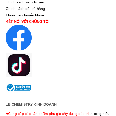
Chính sách vận chuyển
Chính sách đổi trả hàng
Thông tin chuyển khoản
KẾT NỐI VỚI CHÚNG TÔI
LB CHEMISTRY KINH DOANH
»
Cung cấp các sản phẩm phụ gia xây dựng đặc trị
thương hiệu