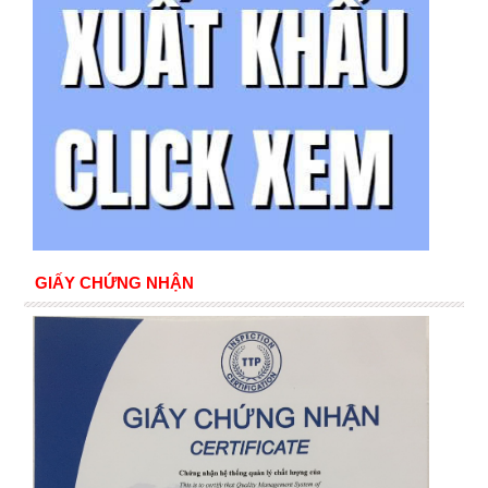
GIẤY CHỨNG NHẬN