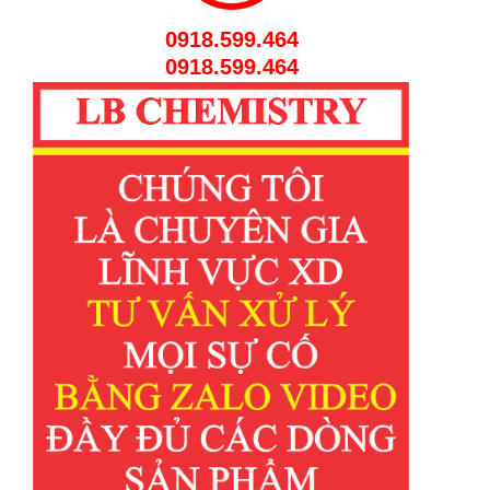
0918.599.464
0918.599.464