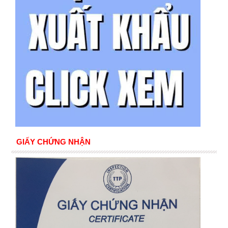
GIẤY CHỨNG NHẬN