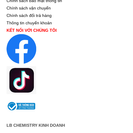
Chính sách bảo mật thông tin
Chính sách vận chuyển
Chính sách đổi trả hàng
Thông tin chuyển khoản
KẾT NỐI VỚI CHÚNG TÔI
LB CHEMISTRY KINH DOANH