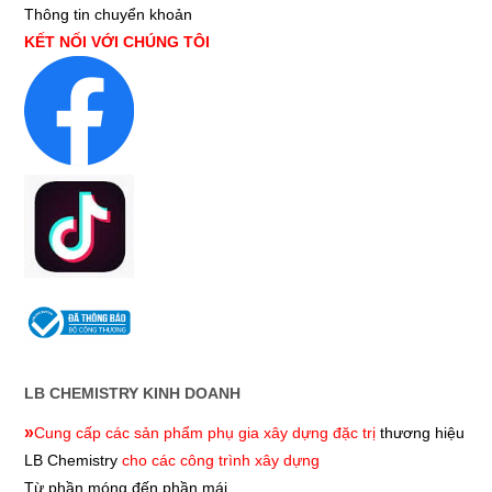
Thông tin chuyển khoản
KẾT NỐI VỚI CHÚNG TÔI
LB CHEMISTRY KINH DOANH
»
Cung cấp các sản phẩm phụ gia xây dựng đặc trị
thương hiệu
LB Chemistry
cho các công trình xây dựng
Từ phần móng đến phần mái.