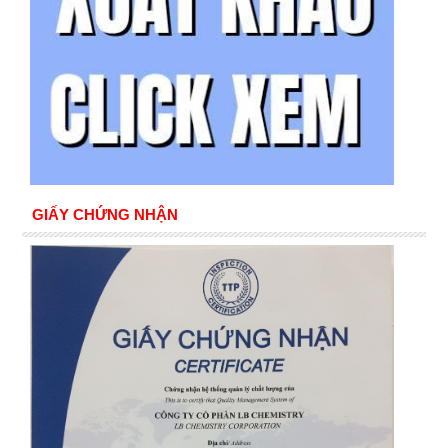
GIẤY CHỨNG NHẬN