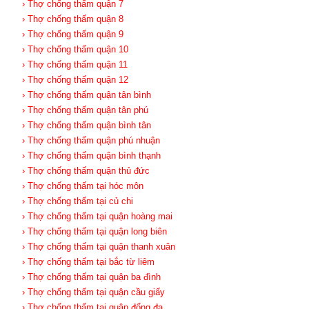
› Thợ chống thấm quận 7
› Thợ chống thấm quận 8
› Thợ chống thấm quận 9
› Thợ chống thấm quận 10
› Thợ chống thấm quận 11
› Thợ chống thấm quận 12
› Thợ chống thấm quận tân bình
› Thợ chống thấm quận tân phú
› Thợ chống thấm quận bình tân
› Thợ chống thấm quận phú nhuận
› Thợ chống thấm quận bình thạnh
› Thợ chống thấm quận thủ đức
› Thợ chống thấm tại hóc môn
› Thợ chống thấm tại củ chi
› Thợ chống thấm tại quận hoàng mai
› Thợ chống thấm tại quận long biên
› Thợ chống thấm tại quận thanh xuân
› Thợ chống thấm tại bắc từ liêm
› Thợ chống thấm tại quận ba đình
› Thợ chống thấm tại quận cầu giấy
› Thợ chống thấm tại quận đống đa