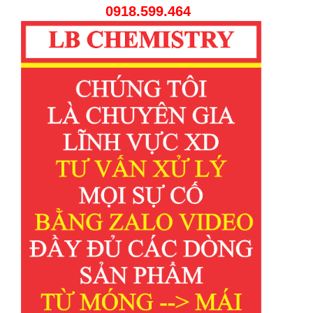
0918.599.464