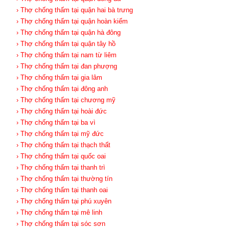
› Thợ chống thấm tại quận hai bà trưng
› Thợ chống thấm tại quận hoàn kiếm
› Thợ chống thấm tại quận hà đông
› Thợ chống thấm tại quận tây hồ
› Thợ chống thấm tại nam từ liêm
› Thợ chống thấm tại đan phượng
› Thợ chống thấm tại gia lâm
› Thợ chống thấm tại đông anh
› Thợ chống thấm tại chương mỹ
› Thợ chống thấm tại hoài đức
› Thợ chống thấm tại ba vì
› Thợ chống thấm tại mỹ đức
› Thợ chống thấm tại thạch thất
› Thợ chống thấm tại quốc oai
› Thợ chống thấm tại thanh trì
› Thợ chống thấm tại thường tín
› Thợ chống thấm tại thanh oai
› Thợ chống thấm tại phú xuyên
› Thợ chống thấm tại mê linh
› Thợ chống thấm tại sóc sơn