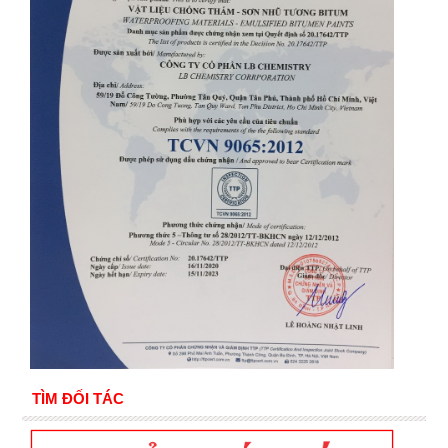
TÌM ĐỐI TÁC