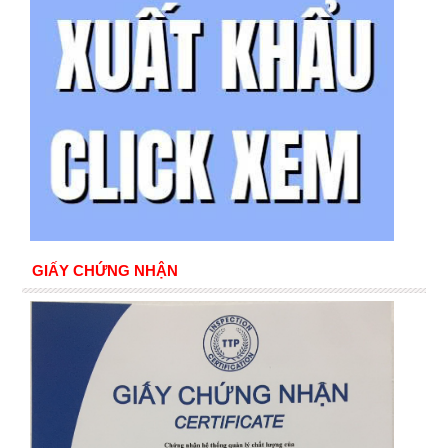
GIẤY CHỨNG NHẬN