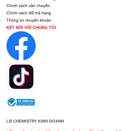
Chính sách vận chuyển
Chính sách đổi trả hàng
Thông tin chuyển khoản
KẾT NỐI VỚI CHÚNG TÔI
LB CHEMISTRY KINH DOANH